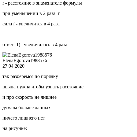
r - расстояние в знаменателе формулы
при уменьшении в 2 раза -r
сила f - увеличится в 4 раза
ответ 1) увеличилась в 4 раза
ElenaEgorova1988576
27.04.2020
так разберемся по порядку
шляпа нужна чтобы узнать расстояние
и про скорость не лишнее
думала больше данных
ничего лишнего нет
на рисунке: