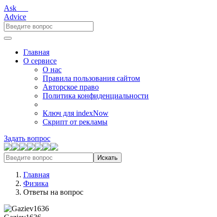
Ask___
Advice
Главная
О сервисе
О нас
Правила пользования сайтом
Авторское право
Политика конфиденциальности
Ключ для indexNow
Скрипт от рекламы
Задать вопрос
Искать
Главная
Физика
Ответы на вопрос