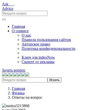
Ask___
Advice
Главная
О сервисе
О нас
Правила пользования сайтом
Авторское право
Политика конфиденциальности
Ключ для indexNow
Скрипт от рекламы
Задать вопрос
Искать
Главная
Физика
Ответы на вопрос