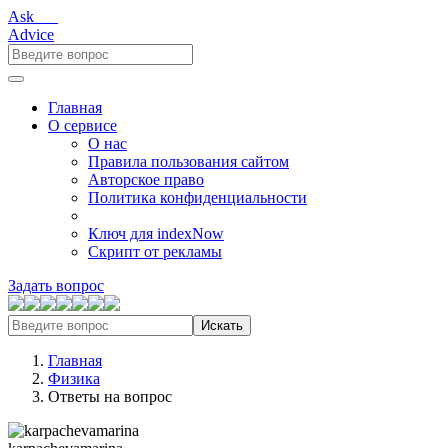
Ask___
Advice
Главная
О сервисе
О нас
Правила пользования сайтом
Авторское право
Политика конфиденциальности
Ключ для indexNow
Скрипт от рекламы
Задать вопрос
Искать
Главная
Физика
Ответы на вопрос