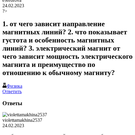
e9rebrova
24.02.2023
?>
1. от чего зависит направление
магнитных линий? 2. что показывает
густота и особенность магнитных
линий? 3. электрический магнит от
чего зависит мощность электрического
магнита и преимущество по
отношению к обычному магниту?
Физика
Ответить
Ответы
violettamakhina2537
24.02.2023