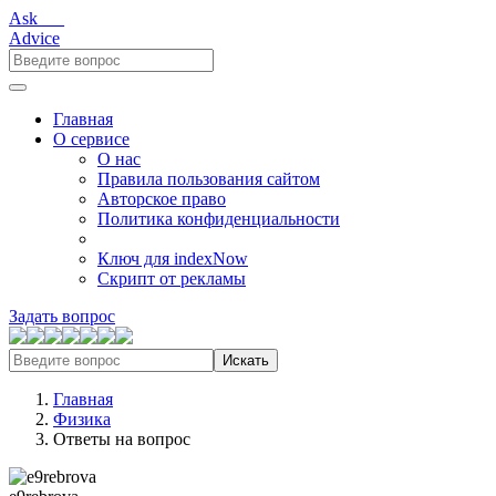
Ask___
Advice
Главная
О сервисе
О нас
Правила пользования сайтом
Авторское право
Политика конфиденциальности
Ключ для indexNow
Скрипт от рекламы
Задать вопрос
Искать
Главная
Физика
Ответы на вопрос