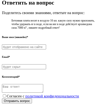
Ответить на вопрос
Поделитесь своими знаниями, ответьте на вопрос:
Бетонная плита весит в воздухе 16 кн. какую силу нужно приложить,
чтобы удержать ее в воде, если на нее в воде действует архимедова
сила 7000 н? , пишите подробный ответ!
Ваше имя (никнейм)*
Email*
Комментарий*
Согласен с
политикой конфиденциальности
Отправить вопрос