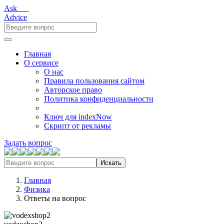
Ask___
Advice
Главная
О сервисе
О нас
Правила пользования сайтом
Авторское право
Политика конфиденциальности
Ключ для indexNow
Скрипт от рекламы
Задать вопрос
Искать
Главная
Физика
Ответы на вопрос