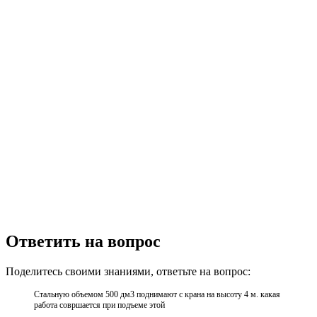
Ответить на вопрос
Поделитесь своими знаниями, ответьте на вопрос:
Стальную объемом 500 дм3 поднимают с крана на высоту 4 м. какая
работа совршается при подъеме этой