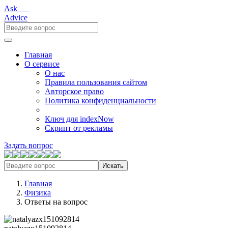
Ask___
Advice
Главная
О сервисе
О нас
Правила пользования сайтом
Авторское право
Политика конфиденциальности
Ключ для indexNow
Скрипт от рекламы
Задать вопрос
Искать
Главная
Физика
Ответы на вопрос