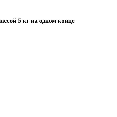
ассой 5 кг на одном конце