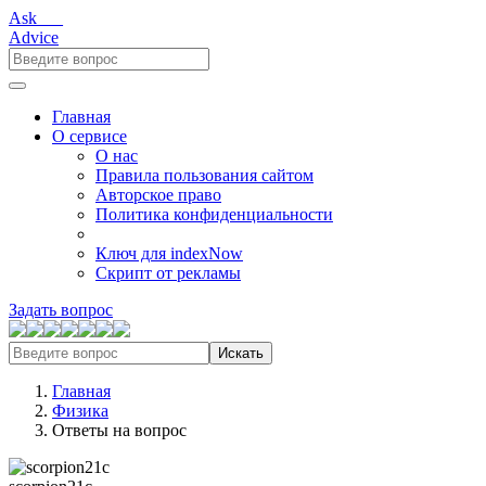
Ask___
Advice
Главная
О сервисе
О нас
Правила пользования сайтом
Авторское право
Политика конфиденциальности
Ключ для indexNow
Скрипт от рекламы
Задать вопрос
Искать
Главная
Физика
Ответы на вопрос