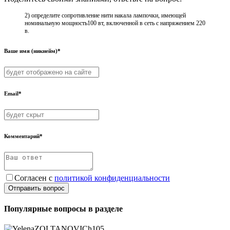
2) определите сопротивление нити накала лампочки, имеющей
номинальную мощность100 вт, включенной в сеть с напряжением 220
в.
Ваше имя (никнейм)*
Email*
Комментарий*
Согласен с
политикой конфиденциальности
Отправить вопрос
Популярные вопросы в разделе