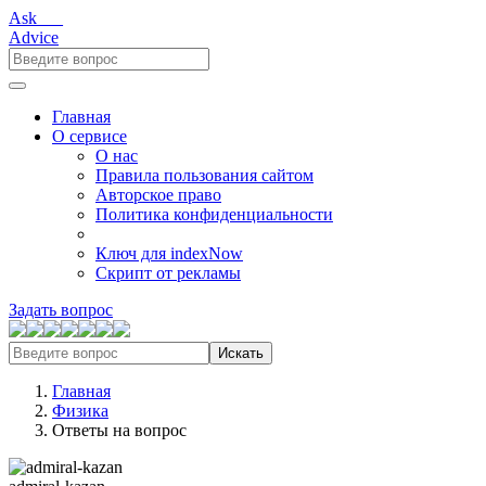
Ask___
Advice
Главная
О сервисе
О нас
Правила пользования сайтом
Авторское право
Политика конфиденциальности
Ключ для indexNow
Скрипт от рекламы
Задать вопрос
Искать
Главная
Физика
Ответы на вопрос