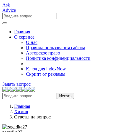
Ask___
Advice
Главная
О сервисе
О нас
Правила пользования сайтом
Авторское право
Политика конфиденциальности
Ключ для indexNow
Скрипт от рекламы
Задать вопрос
Искать
Главная
Химия
Ответы на вопрос