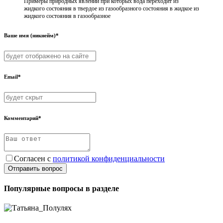
Примеры природных явлений при которых вода переходит из
жидкого состояния в твердое из газообразного состояния в жидкое из
жидкого состояния в газообразное
Ваше имя (никнейм)*
Email*
Комментарий*
Согласен с
политикой конфиденциальности
Отправить вопрос
Популярные вопросы в разделе