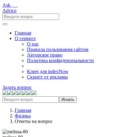
Ask___
Advice
Главная
О сервисе
О нас
Правила пользования сайтом
Авторское право
Политика конфиденциальности
Ключ для indexNow
Скрипт от рекламы
Задать вопрос
Искать
Главная
Физика
Ответы на вопрос