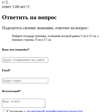
с^2.
ответ 1,66 м/с^2
Ответить на вопрос
Поделитесь своими знаниями, ответьте на вопрос:
Найдите площадь трапеции, основания которой равны 5 см и 15 см, а
боковые стороны- 9 см и 17 см.
Ваше имя (никнейм)*
Email*
Комментарий*
Согласен с
политикой конфиденциальности