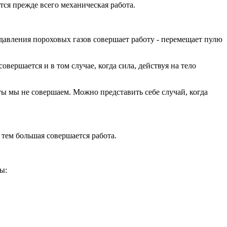
тся прежде всего механическая работа.
 давления пороховых газов совершает работу - перемещает пулю
вершается и в том случае, когда сила, действуя на тело
ты мы не совершаем. Можно представить себе случай, когда
 тем большая совершается работа.
ы: