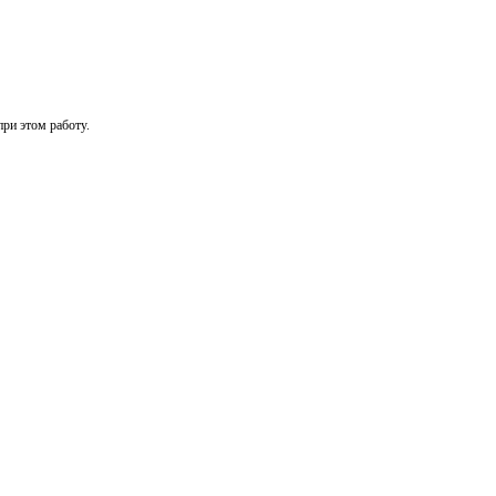
при этом работу.