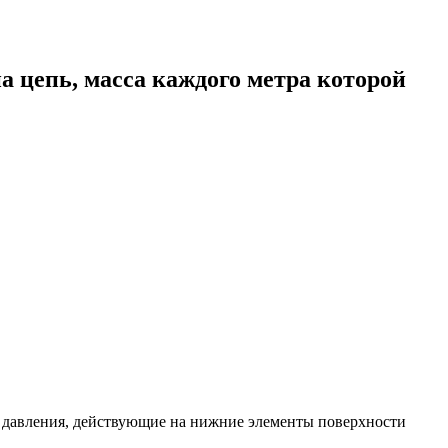
на цепь, масса каждого метра которой
ы давления, действующие на нижние элементы поверхности