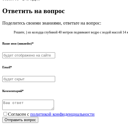
Ответить на вопрос
Поделитесь своими знаниями, ответьте на вопрос:
Решите, ) из колодца глубиной 40 метров поднимают ведро с водой массой 14 
Ваше имя (никнейм)*
Email*
Комментарий*
Согласен с
политикой конфиденциальности
Отправить вопрос