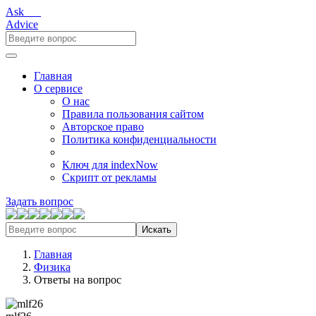
Ask___
Advice
Главная
О сервисе
О нас
Правила пользования сайтом
Авторское право
Политика конфиденциальности
Ключ для indexNow
Скрипт от рекламы
Задать вопрос
Искать
Главная
Физика
Ответы на вопрос