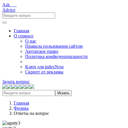
Ask___
Advice
Главная
О сервисе
О нас
Правила пользования сайтом
Авторское право
Политика конфиденциальности
Ключ для indexNow
Скрипт от рекламы
Задать вопрос
Искать
Главная
Физика
Ответы на вопрос