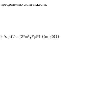
о преодолению силы тяжести.