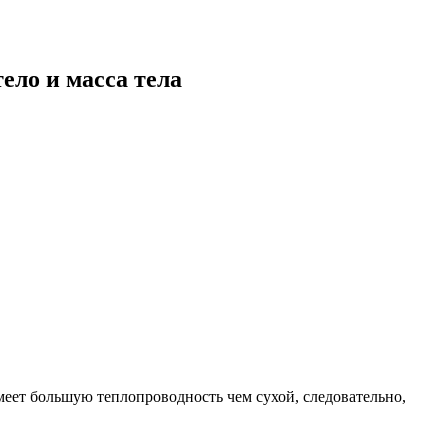
ело и масса тела
имеет большую теплопроводность чем сухой, следовательно,