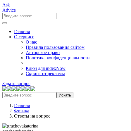
Ask___
Advice
Главная
О сервисе
О нас
Правила пользования сайтом
Авторское право
Политика конфиденциальности
Ключ для indexNow
Скрипт от рекламы
Задать вопрос
Искать
Главная
Физика
Ответы на вопрос