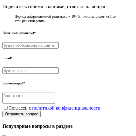
Поделитесь своими знаниями, ответьте на вопрос:
Период дифракционной решетки d = 10^-5. число штрихов на 1 см
этой решетки равно
Ваше имя (никнейм)*
Email*
Комментарий*
Согласен с
политикой конфиденциальности
Отправить вопрос
Популярные вопросы в разделе