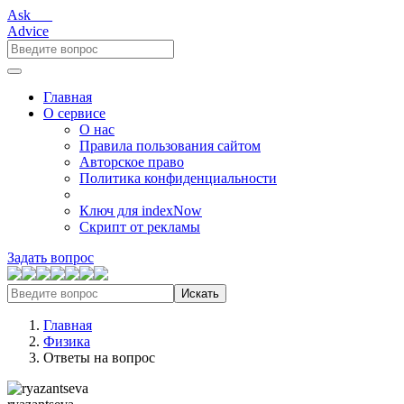
Ask___
Advice
Главная
О сервисе
О нас
Правила пользования сайтом
Авторское право
Политика конфиденциальности
Ключ для indexNow
Скрипт от рекламы
Задать вопрос
Искать
Главная
Физика
Ответы на вопрос