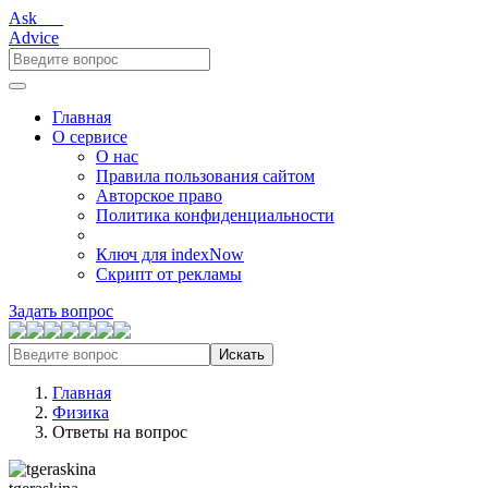
Ask___
Advice
Главная
О сервисе
О нас
Правила пользования сайтом
Авторское право
Политика конфиденциальности
Ключ для indexNow
Скрипт от рекламы
Задать вопрос
Искать
Главная
Физика
Ответы на вопрос