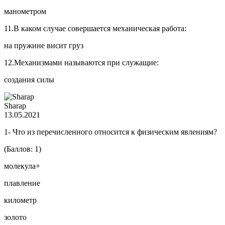
манометром
11.В каком случае совершается механическая работа:
на пружине висит груз
12.Механизмами называются при служащие:
создания силы
Sharap
13.05.2021
1- Что из перечисленного относится к физическим явлениям?
(Баллов: 1)
молекула+
плавление
километр
золото