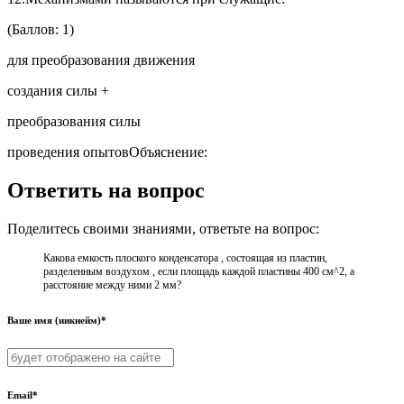
(Баллов: 1)
для преобразования движения
создания силы +
преобразования силы
проведения опытовОбъяснение:
Ответить на вопрос
Поделитесь своими знаниями, ответьте на вопрос:
Какова емкость плоского конденсатора , состоящая из пластин,
разделенным воздухом , если площадь каждой пластины 400 см^2, а
расстояние между ними 2 мм?
Ваше имя (никнейм)*
Email*