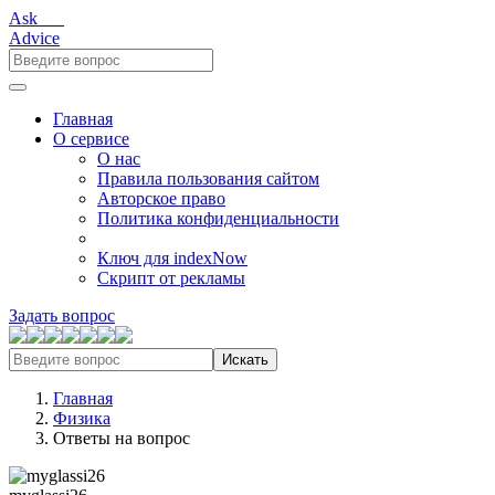
Ask___
Advice
Главная
О сервисе
О нас
Правила пользования сайтом
Авторское право
Политика конфиденциальности
Ключ для indexNow
Скрипт от рекламы
Задать вопрос
Искать
Главная
Физика
Ответы на вопрос