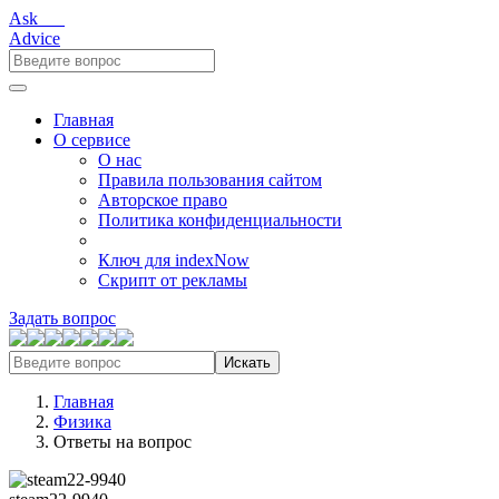
Ask___
Advice
Главная
О сервисе
О нас
Правила пользования сайтом
Авторское право
Политика конфиденциальности
Ключ для indexNow
Скрипт от рекламы
Задать вопрос
Искать
Главная
Физика
Ответы на вопрос