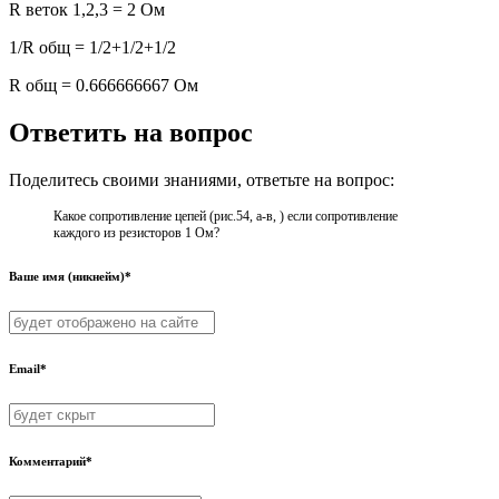
R веток 1,2,3 = 2 Ом
1/R общ = 1/2+1/2+1/2
R общ = 0.666666667 Ом
Ответить на вопрос
Поделитесь своими знаниями, ответьте на вопрос:
Какое сопротивление цепей (рис.54, а-в, ) если сопротивление
каждого из резисторов 1 Ом?​
Ваше имя (никнейм)*
Email*
Комментарий*