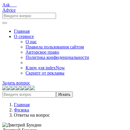
Ask___
Advice
Главная
О сервисе
О нас
Правила пользования сайтом
Авторское право
Политика конфиденциальности
Ключ для indexNow
Скрипт от рекламы
Задать вопрос
Искать
Главная
Физика
Ответы на вопрос