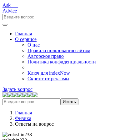
Ask___
Advice
Главная
О сервисе
О нас
Правила пользования сайтом
Авторское право
Политика конфиденциальности
Ключ для indexNow
Скрипт от рекламы
Задать вопрос
Искать
Главная
Физика
Ответы на вопрос