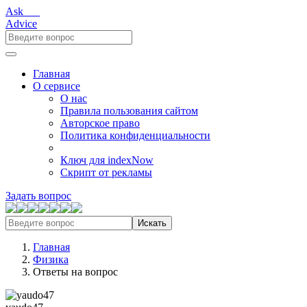
Ask___
Advice
Главная
О сервисе
О нас
Правила пользования сайтом
Авторское право
Политика конфиденциальности
Ключ для indexNow
Скрипт от рекламы
Задать вопрос
Искать
Главная
Физика
Ответы на вопрос