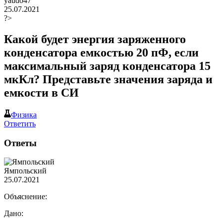
yaudo47
25.07.2021
?>
Какой будет энергия заряженного
конденсатора емкостью 20 пФ, если
максимальный заряд конденсатора 15
мкКл? Представьте значения заряда и
емкости в СИ​
Физика
Ответить
Ответы
Ямпольский
25.07.2021
Объяснение:
Дано: