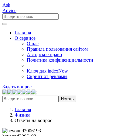
Ask___
Advice
Главная
О сервисе
О нас
Правила пользования сайтом
Авторское право
Политика конфиденциальности
Ключ для indexNow
Скрипт от рекламы
Задать вопрос
Искать
Главная
Физика
Ответы на вопрос