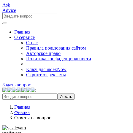
Ask___
Advice
Главная
О сервисе
О нас
Правила пользования сайтом
Авторское право
Политика конфиденциальности
Ключ для indexNow
Скрипт от рекламы
Задать вопрос
Искать
Главная
Физика
Ответы на вопрос