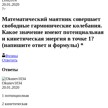
Less2014
20.01.2020
?>
Математический маятник совершает
свободные гармонические колебания.
Какое значение имеют потенциальная
и кинетическая энергия в точке 1?
(напишите ответ и формулы) *​
Физика
Ответить
Ответы
Okunev1034
20.01.2020
1 потинциолная
2 кинетическая