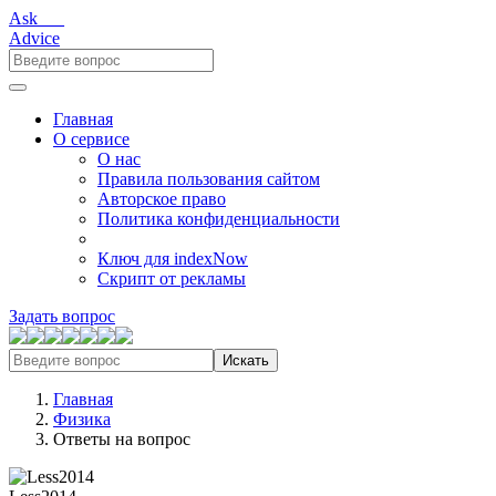
Ask___
Advice
Главная
О сервисе
О нас
Правила пользования сайтом
Авторское право
Политика конфиденциальности
Ключ для indexNow
Скрипт от рекламы
Задать вопрос
Искать
Главная
Физика
Ответы на вопрос