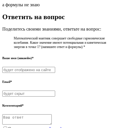
а формулы не знаю
Ответить на вопрос
Поделитесь своими знаниями, ответьте на вопрос:
Математический маятник совершает свободные гармонические
колебания. Какое значение имеют потенциальная и кинетическая
энергия в точке 1? (напишите ответ и формулы) *​
Ваше имя (никнейм)*
Email*
Комментарий*