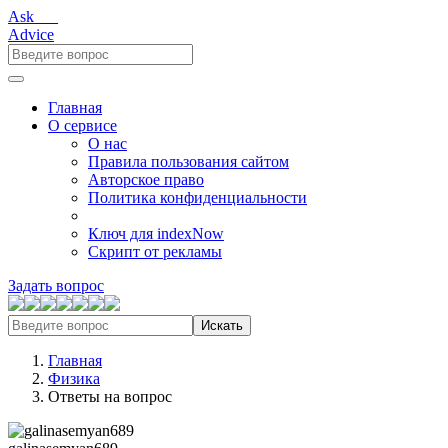
Ask___
Advice
Главная
О сервисе
О нас
Правила пользования сайтом
Авторское право
Политика конфиденциальности
Ключ для indexNow
Скрипт от рекламы
Задать вопрос
Искать
Главная
Физика
Ответы на вопрос