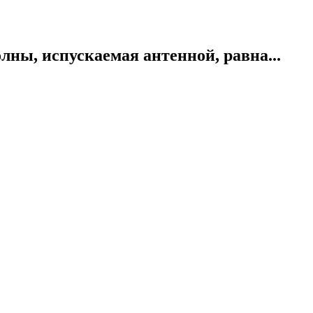
лны, испускаемая антенной, равна...