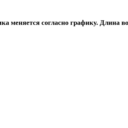
ика меняется согласно графику. Длина во