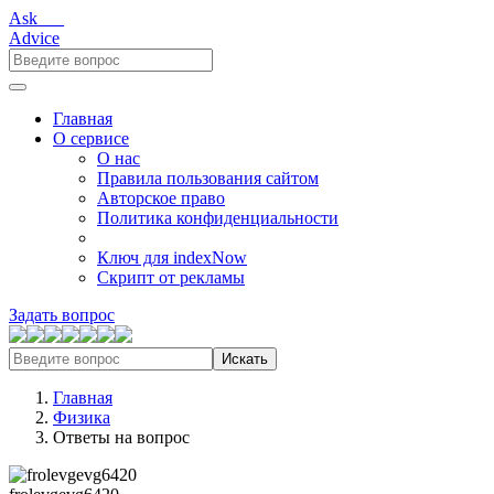
Ask___
Advice
Главная
О сервисе
О нас
Правила пользования сайтом
Авторское право
Политика конфиденциальности
Ключ для indexNow
Скрипт от рекламы
Задать вопрос
Искать
Главная
Физика
Ответы на вопрос