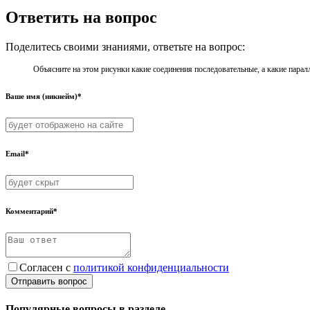
Ответить на вопрос
Поделитесь своими знаниями, ответьте на вопрос:
Объясните на этом рисунки какие соединения последовательные, а какие паралл
Ваше имя (никнейм)*
Email*
Комментарий*
Согласен с
политикой конфиденциальности
Отправить вопрос
Популярные вопросы в разделе