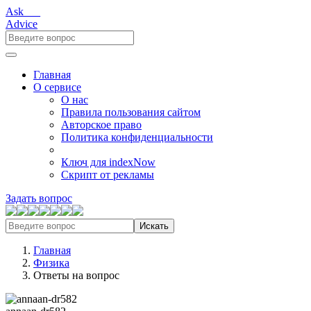
Ask___
Advice
Главная
О сервисе
О нас
Правила пользования сайтом
Авторское право
Политика конфиденциальности
Ключ для indexNow
Скрипт от рекламы
Задать вопрос
Искать
Главная
Физика
Ответы на вопрос