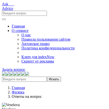
Ask___
Advice
Главная
О сервисе
О нас
Правила пользования сайтом
Авторское право
Политика конфиденциальности
Ключ для indexNow
Скрипт от рекламы
Задать вопрос
Искать
Главная
Физика
Ответы на вопрос