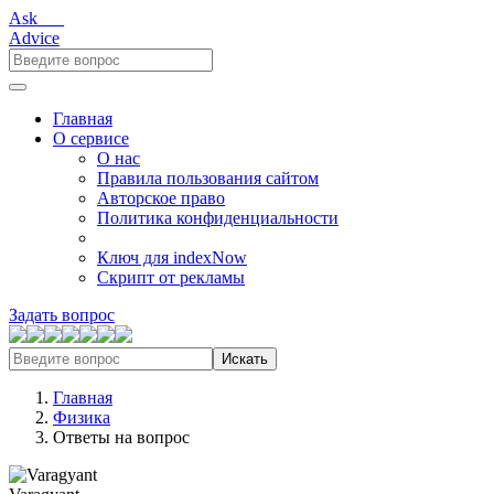
Ask___
Advice
Главная
О сервисе
О нас
Правила пользования сайтом
Авторское право
Политика конфиденциальности
Ключ для indexNow
Скрипт от рекламы
Задать вопрос
Искать
Главная
Физика
Ответы на вопрос