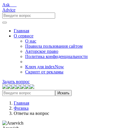
Ask___
Advice
Главная
О сервисе
О нас
Правила пользования сайтом
Авторское право
Политика конфиденциальности
Ключ для indexNow
Скрипт от рекламы
Задать вопрос
Искать
Главная
Физика
Ответы на вопрос