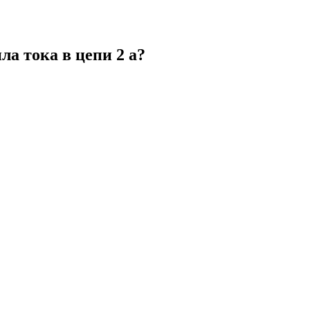
ла тока в цепи 2 а?