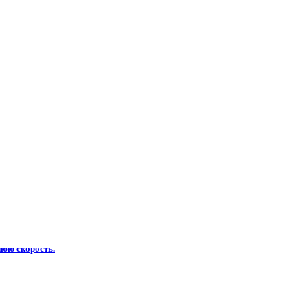
нюю скорость.