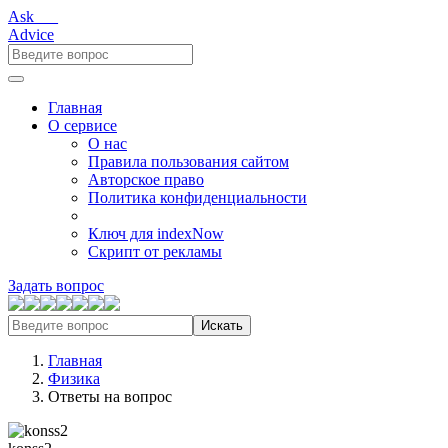
Ask___
Advice
Главная
О сервисе
О нас
Правила пользования сайтом
Авторское право
Политика конфиденциальности
Ключ для indexNow
Скрипт от рекламы
Задать вопрос
Искать
Главная
Физика
Ответы на вопрос