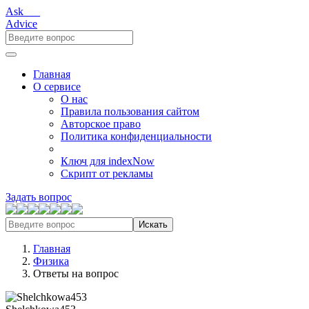
Ask___
Advice
Главная
О сервисе
О нас
Правила пользования сайтом
Авторское право
Политика конфиденциальности
Ключ для indexNow
Скрипт от рекламы
Задать вопрос
Искать
Главная
Физика
Ответы на вопрос