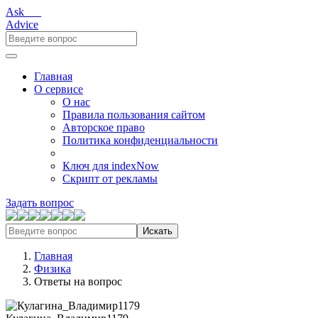
Ask___
Advice
Главная
О сервисе
О нас
Правила пользования сайтом
Авторское право
Политика конфиденциальности
Ключ для indexNow
Скрипт от рекламы
Задать вопрос
Искать
Главная
Физика
Ответы на вопрос