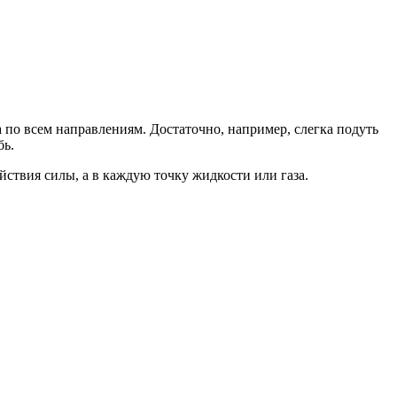
 по всем направлениям. Достаточно, например, слегка подуть
бь.
йствия силы, а в каждую точку жидкости или газа.