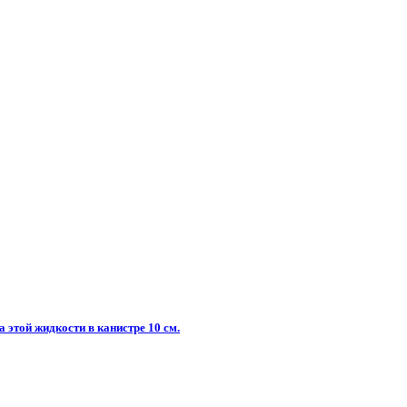
 этой жидкости в канистре 10 см.