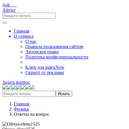
Ask___
Advice
Главная
О сервисе
О нас
Правила пользования сайтом
Авторское право
Политика конфиденциальности
Ключ для indexNow
Скрипт от рекламы
Задать вопрос
Искать
Главная
Физика
Ответы на вопрос