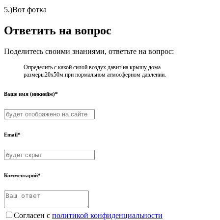
5.)Вот фотка
Ответить на вопрос
Поделитесь своими знаниями, ответьте на вопрос:
Определить с какой силой воздух давит на крышу дома
размеры20х50м.при нормальном атмосферном давлении.
Ваше имя (никнейм)*
Email*
Комментарий*
Согласен с
политикой конфиденциальности