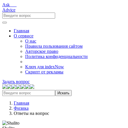
Ask___
Advice
Главная
О сервисе
О нас
Правила пользования сайтом
Авторское право
Политика конфиденциальности
Ключ для indexNow
Скрипт от рекламы
Задать вопрос
Искать
Главная
Физика
Ответы на вопрос