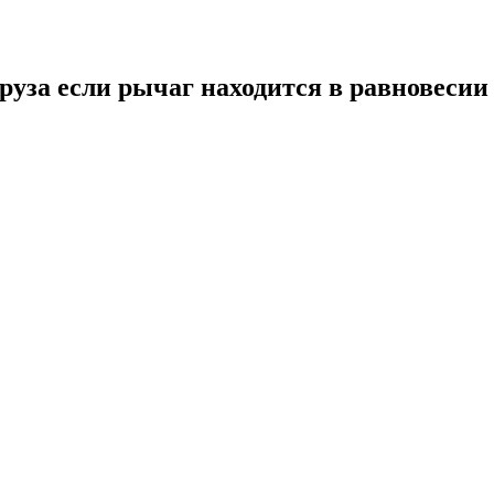
груза если рычаг находится в равновесии