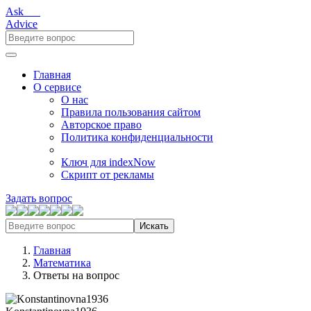
Ask___
Advice
Главная
О сервисе
О нас
Правила пользования сайтом
Авторское право
Политика конфиденциальности
Ключ для indexNow
Скрипт от рекламы
Задать вопрос
Искать
Главная
Математика
Ответы на вопрос