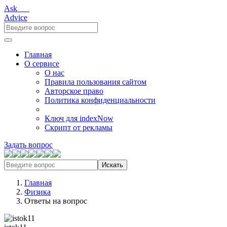
Ask___
Advice
Главная
О сервисе
О нас
Правила пользования сайтом
Авторское право
Политика конфиденциальности
Ключ для indexNow
Скрипт от рекламы
Задать вопрос
Искать
Главная
Физика
Ответы на вопрос