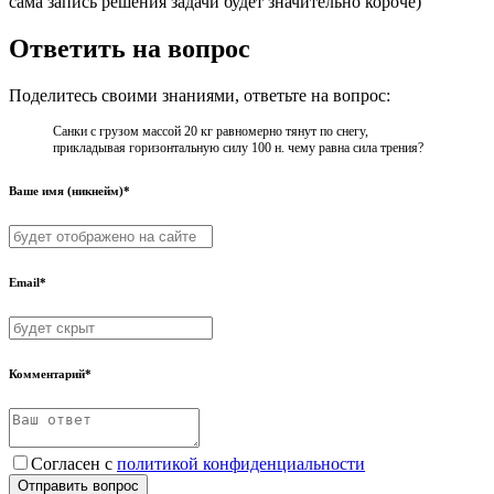
сама запись решения задачи будет значительно короче)
Ответить на вопрос
Поделитесь своими знаниями, ответьте на вопрос:
Санки с грузом массой 20 кг равномерно тянут по снегу,
прикладывая горизонтальную силу 100 н. чему равна сила трения?
Ваше имя (никнейм)*
Email*
Комментарий*
Согласен с
политикой конфиденциальности
Отправить вопрос