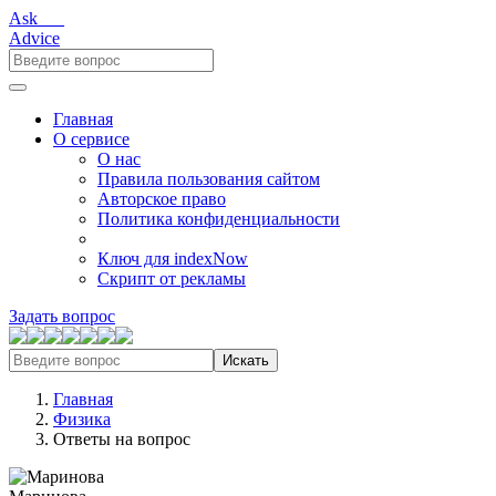
Ask___
Advice
Главная
О сервисе
О нас
Правила пользования сайтом
Авторское право
Политика конфиденциальности
Ключ для indexNow
Скрипт от рекламы
Задать вопрос
Искать
Главная
Физика
Ответы на вопрос