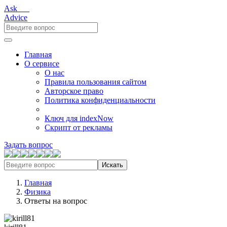
Ask___
Advice
Главная
О сервисе
О нас
Правила пользования сайтом
Авторское право
Политика конфиденциальности
Ключ для indexNow
Скрипт от рекламы
Задать вопрос
Искать
Главная
Физика
Ответы на вопрос