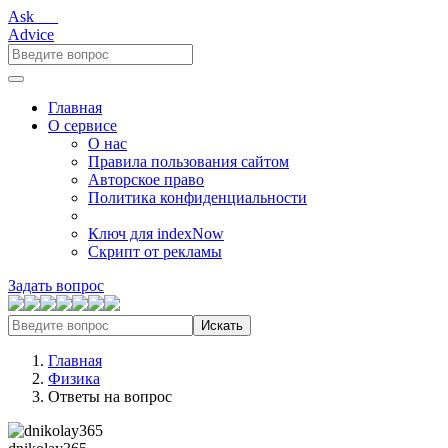
Ask___
Advice
Главная
О сервисе
О нас
Правила пользования сайтом
Авторское право
Политика конфиденциальности
Ключ для indexNow
Скрипт от рекламы
Задать вопрос
Искать
Главная
Физика
Ответы на вопрос