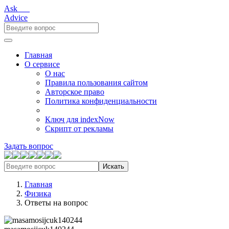
Ask___
Advice
Главная
О сервисе
О нас
Правила пользования сайтом
Авторское право
Политика конфиденциальности
Ключ для indexNow
Скрипт от рекламы
Задать вопрос
Искать
Главная
Физика
Ответы на вопрос