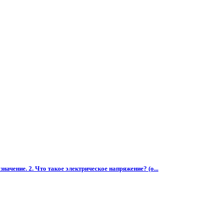
начение. 2. Что такое электрическое напряжение? (о...