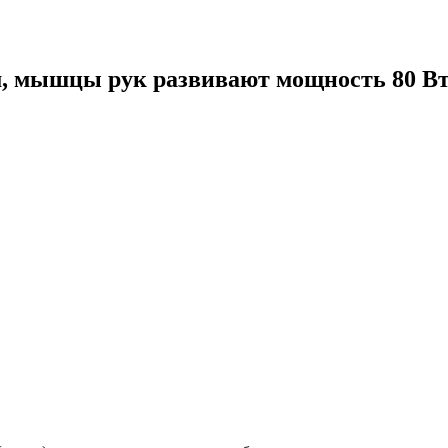
 м, мышцы рук развивают мощность 80 В