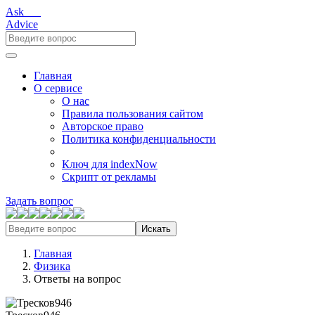
Ask___
Advice
Главная
О сервисе
О нас
Правила пользования сайтом
Авторское право
Политика конфиденциальности
Ключ для indexNow
Скрипт от рекламы
Задать вопрос
Искать
Главная
Физика
Ответы на вопрос