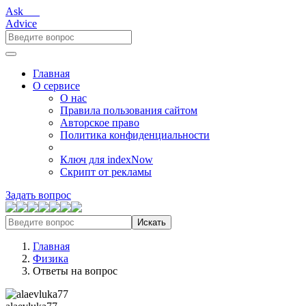
Ask___
Advice
Главная
О сервисе
О нас
Правила пользования сайтом
Авторское право
Политика конфиденциальности
Ключ для indexNow
Скрипт от рекламы
Задать вопрос
Искать
Главная
Физика
Ответы на вопрос