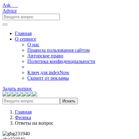
Ask___
Advice
Главная
О сервисе
О нас
Правила пользования сайтом
Авторское право
Политика конфиденциальности
Ключ для indexNow
Скрипт от рекламы
Задать вопрос
Искать
Главная
Физика
Ответы на вопрос