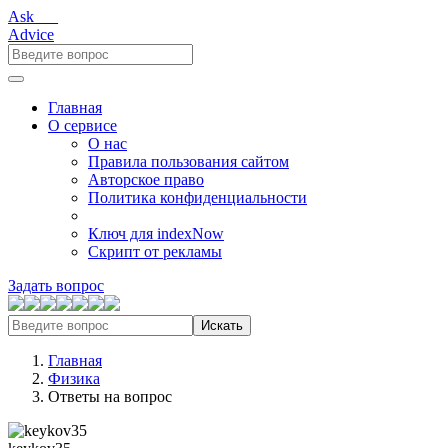
Ask___
Advice
Главная
О сервисе
О нас
Правила пользования сайтом
Авторское право
Политика конфиденциальности
Ключ для indexNow
Скрипт от рекламы
Задать вопрос
Искать
Главная
Физика
Ответы на вопрос