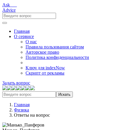
Ask___
Advice
Главная
О сервисе
О нас
Правила пользования сайтом
Авторское право
Политика конфиденциальности
Ключ для indexNow
Скрипт от рекламы
Задать вопрос
Искать
Главная
Физика
Ответы на вопрос